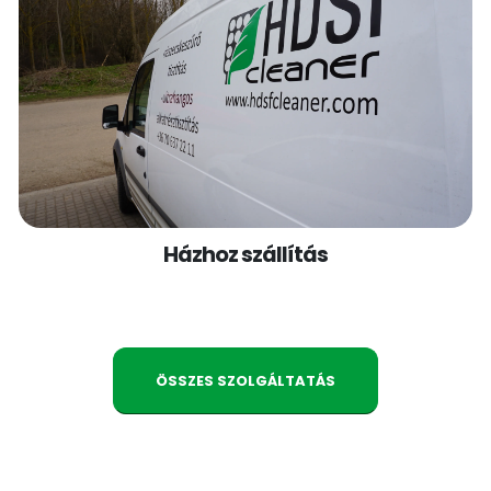
Házhoz szállítás
ÖSSZES SZOLGÁLTATÁS