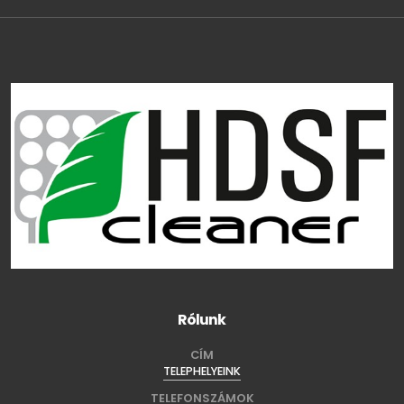
Rólunk
CÍM
TELEPHELYEINK
TELEFONSZÁMOK