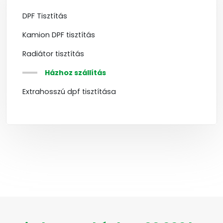
DPF Tisztítás
Kamion DPF tisztítás
Radiátor tisztítás
Házhoz szállítás
Extrahosszú dpf tisztítása