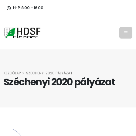
H-P: 8:00 – 16:00
KEZDŐLAP
SZÉCHENYI 2020 PÁLYÁZAT
Széchenyi 2020 pályázat