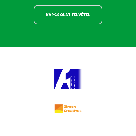
KAPCSOLAT FELVÉTEL