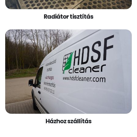
Radiátor tisztítás
Házhoz szállítás