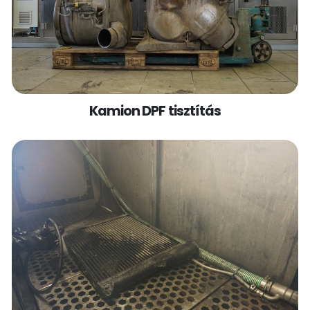
Kamion DPF tisztítás