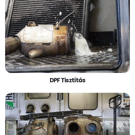
DPF Tisztítás