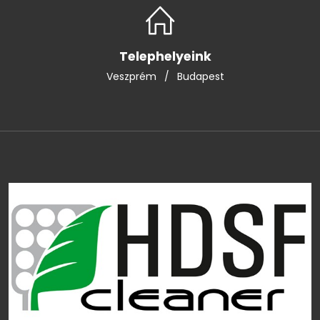
Telephelyeink
Veszprém
/
Budapest